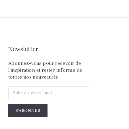
Newsletter
Abonnez-vous pour recevoir de
l'inspiration et rester informé de
toutes nos nouveautés