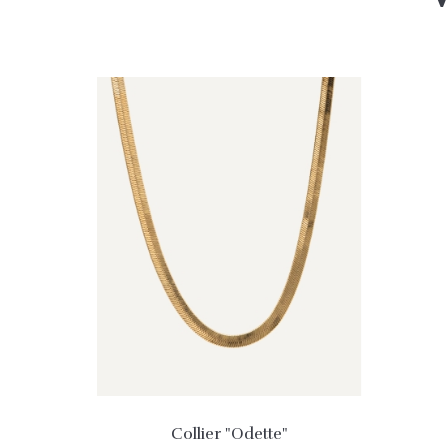
Collier "Odette"