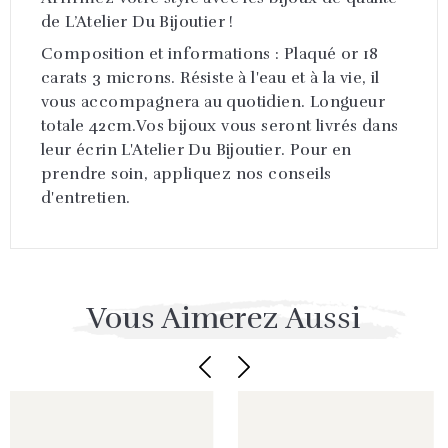
de L’Atelier Du Bijoutier !
Composition et informations : Plaqué or 18
carats 3 microns. Résiste à l'eau et à la vie, il
vous accompagnera au quotidien. Longueur
totale 42cm.Vos bijoux vous seront livrés dans
leur écrin L'Atelier Du Bijoutier. Pour en
prendre soin, appliquez nos conseils
d'entretien.
Vous Aimerez Aussi