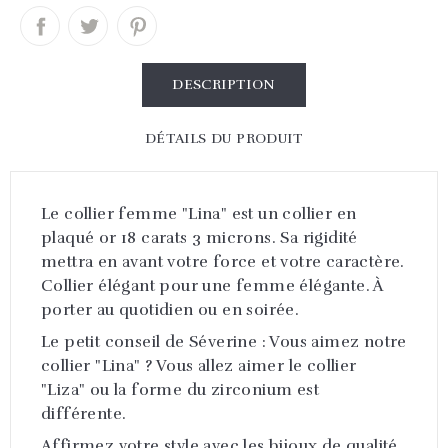
DESCRIPTION
DÉTAILS DU PRODUIT
Le collier femme "Lina" est un collier en
plaqué or 18 carats 3 microns. Sa rigidité
mettra en avant votre force et votre caractère.
Collier élégant pour une femme élégante. À
porter au quotidien ou en soirée.
Le petit conseil de Séverine : Vous aimez notre
collier "Lina" ? Vous allez aimer le collier
"Liza" ou la forme du zirconium est
différente.
Affirmez votre style avec les bijoux de qualité