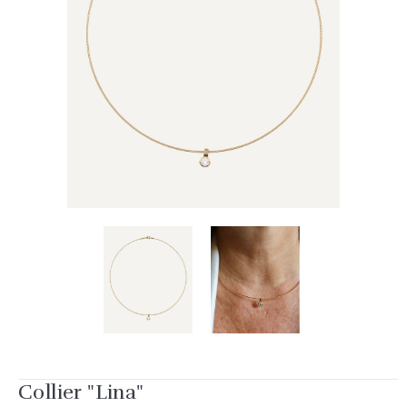
Collier "Lina"