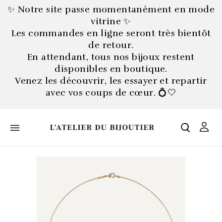
✨ Notre site passe momentanément en mode
vitrine ✨
Les commandes en ligne seront très bientôt
de retour.
En attendant, tous nos bijoux restent
disponibles en boutique.
Venez les découvrir, les essayer et repartir
avec vos coups de cœur. 💍🤍
