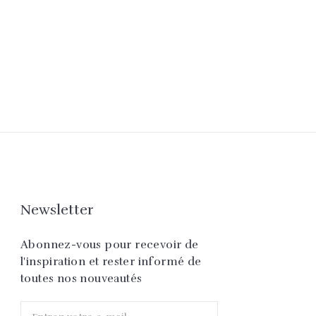
Newsletter
Abonnez-vous pour recevoir de
l'inspiration et rester informé de
toutes nos nouveautés