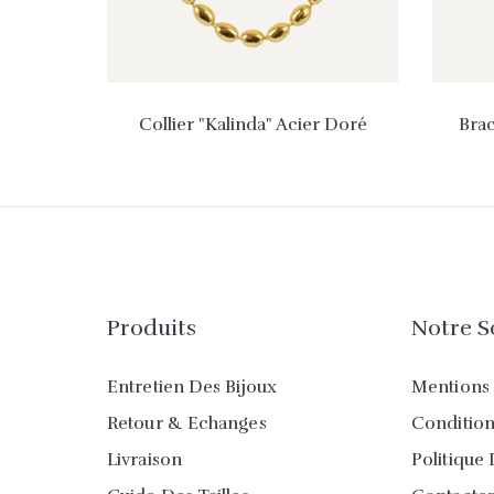
Collier "Kalinda" Acier Doré
Brac
Produits
Notre S
Entretien Des Bijoux
Mentions 
Retour & Echanges
Conditions
Livraison
Politique 