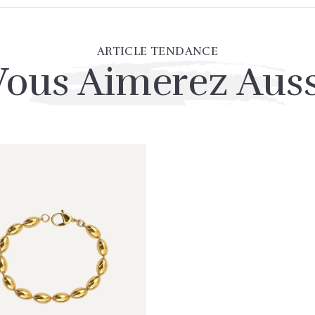
ARTICLE TENDANCE
Vous Aimerez Auss