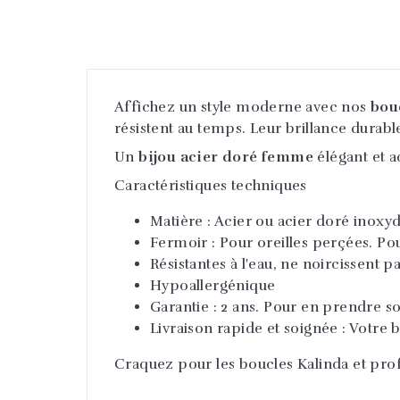
Affichez un style moderne avec nos
bou
résistent au temps. Leur brillance durabl
Un
bijou acier doré femme
élégant et a
Caractéristiques techniques
Matière : Acier ou acier doré inoxy
Fermoir : Pour oreilles perçées. Po
Résistantes à l'eau, ne noircissent p
Hypoallergénique
Garantie : 2 ans. Pour en prendre so
Livraison rapide et soignée : Votre b
Craquez pour les boucles Kalinda et profit