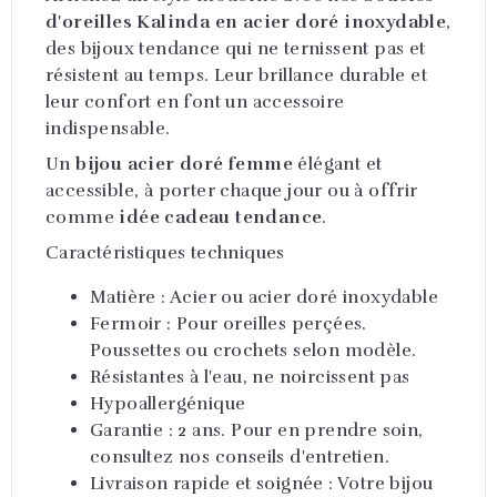
d'oreilles Kalinda en acier doré inoxydable
,
des bijoux tendance qui ne ternissent pas et
résistent au temps. Leur brillance durable et
leur confort en font un accessoire
indispensable.
Un
bijou acier doré femme
élégant et
accessible, à porter chaque jour ou à offrir
comme
idée cadeau tendance
.
Caractéristiques techniques
Matière : Acier ou acier doré inoxydable
Fermoir : Pour oreilles perçées.
Poussettes ou crochets selon modèle.
Résistantes à l'eau, ne noircissent pas
Hypoallergénique
Garantie : 2 ans. Pour en prendre soin,
consultez nos conseils d'entretien.
Livraison rapide et soignée : Votre bijou