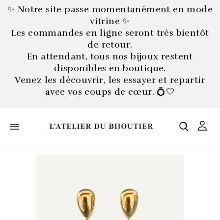
✨ Notre site passe momentanément en mode
vitrine ✨
Les commandes en ligne seront très bientôt
de retour.
En attendant, tous nos bijoux restent
disponibles en boutique.
Venez les découvrir, les essayer et repartir
avec vos coups de cœur. 💍🤍
