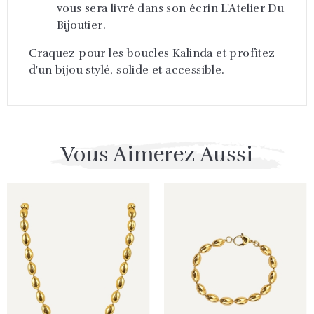
vous sera livré dans son écrin L'Atelier Du
Bijoutier.
Craquez pour les boucles Kalinda et profitez
d'un bijou stylé, solide et accessible.
Vous Aimerez Aussi